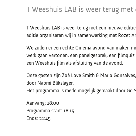
T Weeshuis LAB is weer terug met 
T Weeshuis LAB is weer terug met een nieuwe editie
editie organiseren wij in samenwerking met Rozet A
We zullen er een echte Cinema avond van maken met
werk gaan vertonen, een panelgesprek, een filmquiz
een Weeshuis film als afsluiting van de avond.
Onze gasten zijn Zoë Love Smith & Mario Gonsalves
door
Naomi Blikslager.
Het programma is mede mogelijk gemaakt door Go S
Aanvang: 18:00
Programma start: 18:15
Ends: 21:45