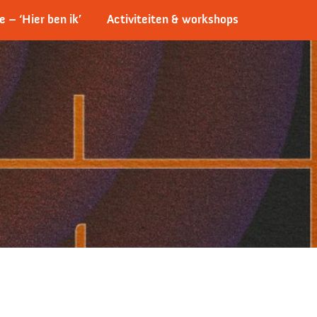
e – ‘Hier ben ik’
Activiteiten & workshops