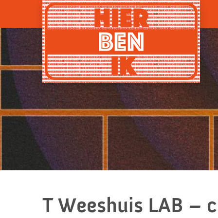
T Weeshuis LAB – 