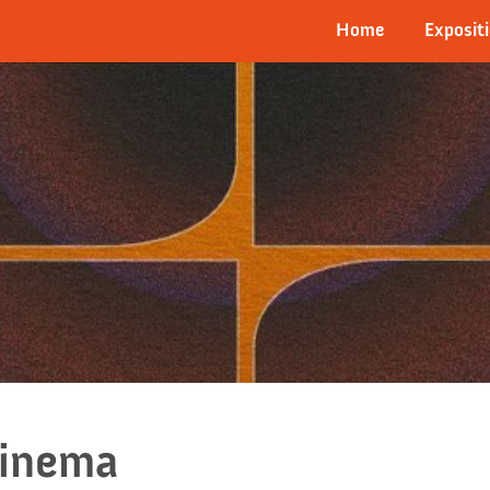
Home
Expositi
cinema